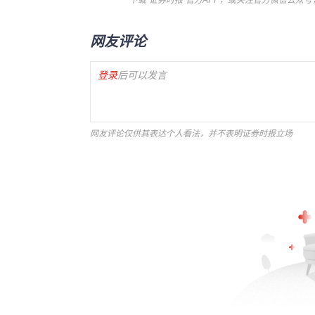
网友评论
登录
后可以发言
网友评论仅供其表达个人看法，并不表明证券时报立场