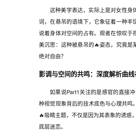
这种美学表达，实际上是对女性身
词，在悬吊的语境下，它象征着一种丰
说着身体对空间的占有。观者在惊叹于
美沉思：这种被悬吊的🔥姿态，究竟是
绝对自由？
影调与空间的共鸣：深度解析曲线
如果说Part1关注的是感官的直接
种视觉现象背后的技术底色与心理共鸣
🔥吸睛主题，不仅是因为其表象的诱惑，
底层迷恋。