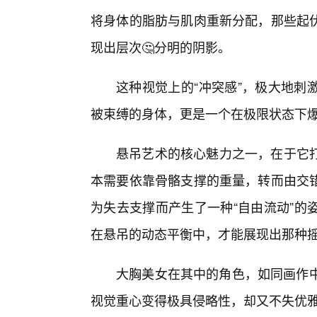
将身体的脂肪与肌肉重新分配，那些起伏
现出层次🤔分明的阴影。
这种视觉上的“冲突感”，极大地刺
被束缚的身体，更是一个在极限状态下
悬吊艺术的核心魅力之一，在于它打
本需要依靠骨骼支撑的重量，转而由交错
为失去支撑而产生了一种“自由流动”的
在悬吊的动态平衡中，才能展现出那种
大胸美女在其中的角色，如同画作中
视觉重心变得极具侵略性，却又不失优