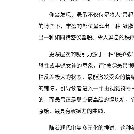
你会发现，悬吊不仅仅是将人“吊起
的博弈下，丰盈的部位呈现出一种“凝脂
出一种如同精密仪器般、令人屏息的秩
更深层次的吸引力源于一种“保护欲
母性或丰饶女神的意象，而“被🤔悬吊
种反差极大的状态，最能激发受众的情
的铺陈，引导读者进入一个由视觉符号构
的，而悬吊正是那台最高级的提炼机，它
原始、最具有震撼力的曲线。
随着现代审美多元化的推进，这种结