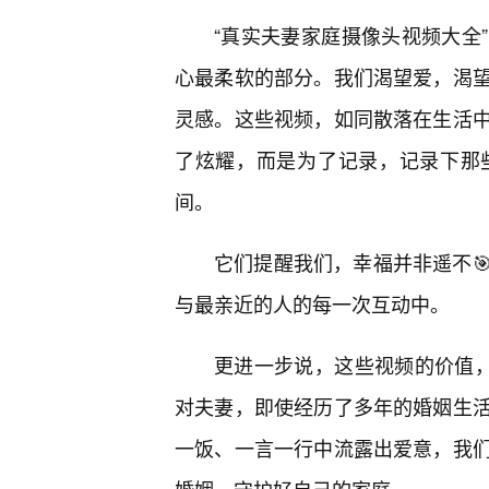
“真实夫妻家庭摄像头视频大全
心最柔软的部分。我们渴望爱，渴
灵感。这些视频，如同散落在生活
了炫耀，而是为了记录，记录下那
间。
它们提醒我们，幸福并非遥不
与最亲近的人的每一次互动中。
更进一步说，这些视频的价值，
对夫妻，即使经历了多年的婚姻生
一饭、一言一行中流露出爱意，我