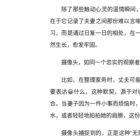
除了那些触动心灵的温情瞬间，
在于它记录了夫妻之间那份难以言
习，而是通过日复一日的相处，在
然生长，愈发牢固。
摄像头，如同一个忠实的观察者
比如，在整理家务时，丈夫可
要表达😀什么。这种默契，源于
合。当妻子因为一件小事而烦恼时
水，或者轻轻地拍拍她的肩膀，这份
摄像头捕捉到的，正是这种“无