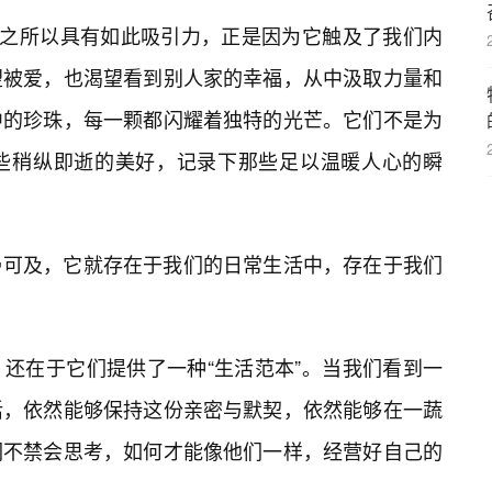
”之所以具有如此吸引力，正是因为它触及了我们内
望被爱，也渴望看到别人家的幸福，从中汲取力量和
中的珍珠，每一颗都闪耀着独特的光芒。它们不是为
些稍纵即逝的美好，记录下那些足以温暖人心的瞬
可及，它就存在于我们的日常生活中，存在于我们
还在于它们提供了一种“生活范本”。当我们看到一
活，依然能够保持这份亲密与默契，依然能够在一蔬
们不禁会思考，如何才能像他们一样，经营好自己的