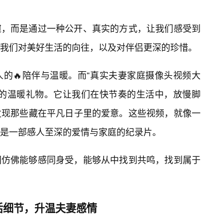
窥，而是通过一种公开、真实的方式，让我们感受到
我们对美好生活的向往，以及对伴侣更深的珍惜。
的🔥陪伴与温暖。而“真实夫妻家庭摄像头视频大
里的温暖礼物。它让我们在快节奏的生活中，放慢脚
发现那些藏在平凡日子里的爱意。这些视频，就像一
便是一部感人至深的爱情与家庭的纪录片。
们仿佛能够感同身受，能够从中找到共鸣，找到属于
活细节，升温夫妻感情