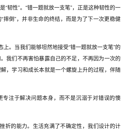
“韧性”。“错一题就放一支笔”，正是这种韧性的一
“摔倒”，并非生命的终结，而是为了下一次更稳健
态上。当我们能够坦然地接受“错一题就放一支笔”的
和。我们不再害怕暴露自己的不足，不再因为一次的
理解，学习和成长本就是一个螺旋上升的过程，伴随
更专注于解决问题本身，而不是沉溺于对错误的懊
和挫折的能力。生活充满了不确定性，我们设计的计