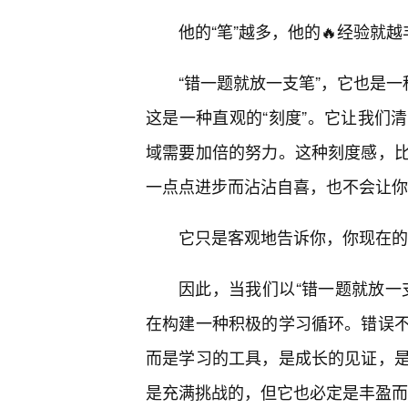
他的“笔”越多，他的🔥经验就
“错一题就放一支笔”，它也是一
这是一种直观的“刻度”。它让我们
域需要加倍的努力。这种刻度感，
一点点进步而沾沾自喜，也不会让你
它只是客观地告诉你，你现在的
因此，当我们以“错一题就放一
在构建一种积极的学习循环。错误
而是学习的工具，是成长的见证，
是充满挑战的，但它也必定是丰盈而