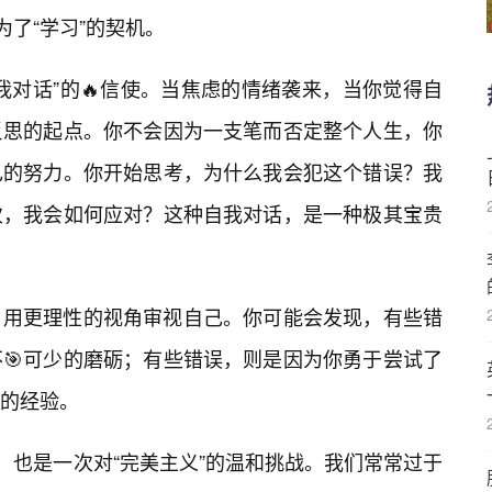
为了“学习”的契机。
我对话”的🔥信使。当焦虑的情绪袭来，当你觉得自
反思的起点。你不会因为一支笔而否定整个人生，你
己的努力。你开始思考，为什么我会犯这个错误？我
次，我会如何应对？这种自我对话，是一种极其宝贵
，用更理性的视角审视自己。你可能会发现，有些错
🎯可少的磨砺；有些错误，则是因为你勇于尝试了
的经验。
，也是一次对“完美主义”的温和挑战。我们常常过于