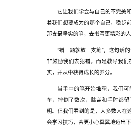
它让我们学会与自己的不完美
着我们想要成为的那个自己，稳步
那支最坚实的笔，去书写更精彩的人
“错一题就放一支笔”，这句话的
非鼓励我们去犯错，而是教导我们
实，并从中获得成长的养分。
当手中的笔开始堆积，我们可
车，摔倒了数次，膝盖和手肘都留
明。但我们看到的是，大多数人在这
会学习技巧，会更小心翼翼地迈出下