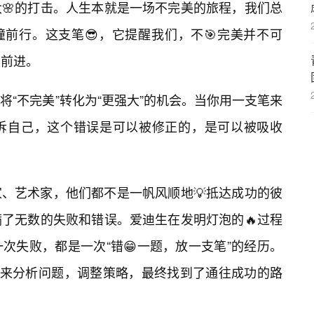
🌸的打击。人生本就是一场不完美的旅程，我们总
撞前行。这支笔😎，它提醒我们，不🎯完美并不可
止前进。
“不完美”转化为“更强大”的机会。当你用一支笔来
诉自己，这个错误是可以被修正的，是可以被吸收
、艺术家，他们都不是一帆风顺地💡抵达成功的彼
了无数的失败和错误。爱迪生在发明灯泡的🔥过程
次失败，都是一次“错😁一题，放一支笔”的经历。
们来分析问题，调整策略，最终找到了通往成功的路