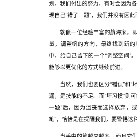
划，我们付出的努力，有时会因为各种unf
现自己“错了一题”，我们并没有因
就像一位经验丰富的航海家，
量，调整帆的方向，最终找到新的
中，给自己留下的一个“调整空间”
能够以更优化的方式继续前进。
当然，我们也要区分“错误”和“
漏，是技能的不足。而“坏习惯”则
一题”后，因为沮丧而选择放弃，
笔”，恰恰是在提醒我们，要警惕这种
当手中的笔越来越多，而且它们