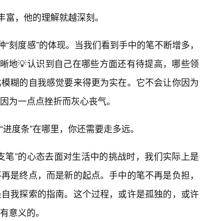
越丰富，他的理解就越深刻。
种“刻度感”的体现。当我们看到手中的笔不断增多，
清晰地💡认识到自己在哪些方面还有待提高，哪些领
比模糊的自我感觉要来得更为实在。它不会让你因为
因为一点点挫折而灰心丧气。
“进度条”在哪里，你还需要走多远。
支笔”的心态去面对生活中的挑战时，我们实际上是
不再是终点，而是新的起点。手中的笔不再是负担，
是自我探索的指南。这个过程，或许是孤独的，或许
有意义的。