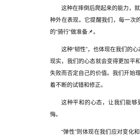
这种在摔倒后爬起来的能力，就是
种外在表现。它提醒我们，每一次的
的“骑行”做准备📌。
这种“韧性”，也体现在我们的心
现实，我们的心态就会变得更加平
失败而否定自己的价值。我们开始
着不断的试错和修正。
这种平和的心态，让我们能够
悔。
“弹性”则体现在我们应对变化