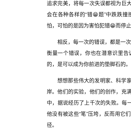
追求完美，将每一次失误都视为巨大
会在各种各样的“错😁题”中跌跌撞
怕，可怕的是因为害怕犯错😁而停
相反，每一次的错误，都是一次将
衡量一个错误，你也在潜意识里告
的，是可以成为你前进的垫脚石的。
想想那些伟大的发明家、科学家
岸。他们的实验，他们的创作，充满
中，据说经历了上千次的失败。每一
他没有被这些“笔”压垮，反而用它
径。